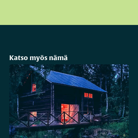
Katso myös nämä