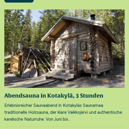
Abendsauna in Kotakylä, 3 Stunden
Erlebnisreicher Saunaabend in Kotakyläs Saunamaa:
traditionelle Holzsauna, der klare Vaikkojärvi und authentische
karelische Naturruhe. Von Juni bis...