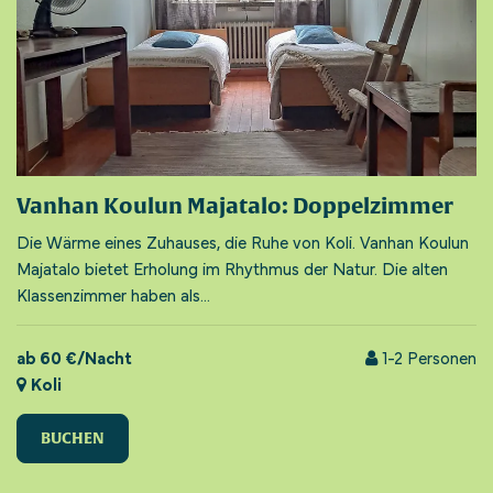
Vanhan Koulun Majatalo: Doppelzimmer
Die Wärme eines Zuhauses, die Ruhe von Koli. Vanhan Koulun
Majatalo bietet Erholung im Rhythmus der Natur. Die alten
Klassenzimmer haben als...
ab 60 €/Nacht
1-2
Personen
Koli
BUCHEN