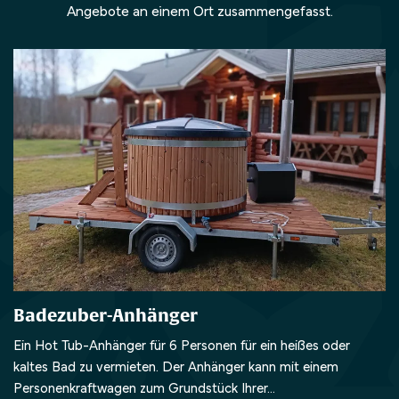
Angebote an einem Ort zusammengefasst.
Badezuber-Anhänger
Ein Hot Tub-Anhänger für 6 Personen für ein heißes oder
kaltes Bad zu vermieten. Der Anhänger kann mit einem
Personenkraftwagen zum Grundstück Ihrer...