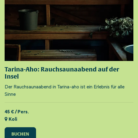
Tarina-Aho: Rauchsaunaabend auf der
Insel
Der Rauchsaunaabend in Tarina-aho ist ein Erlebnis für alle
Sinne
45 € / Pers.
Koli
BUCHEN