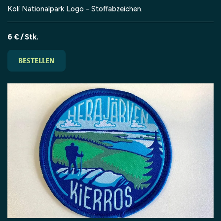
Koli Nationalpark Logo - Stoffabzeichen.
6 € / Stk.
BESTELLEN