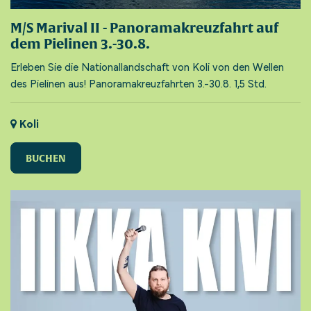
M/S Marival II - Panoramakreuzfahrt auf
dem Pielinen 3.-30.8.
Erleben Sie die Nationallandschaft von Koli von den Wellen
des Pielinen aus! Panoramakreuzfahrten 3.-30.8. 1,5 Std.
Koli
BUCHEN