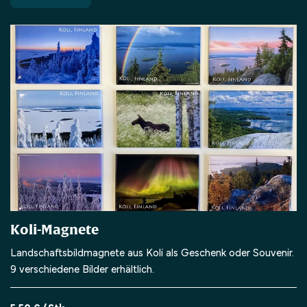
Koli-Magnete
Landschaftsbildmagnete aus Koli als Geschenk oder Souvenir.
9 verschiedene Bilder erhältlich.