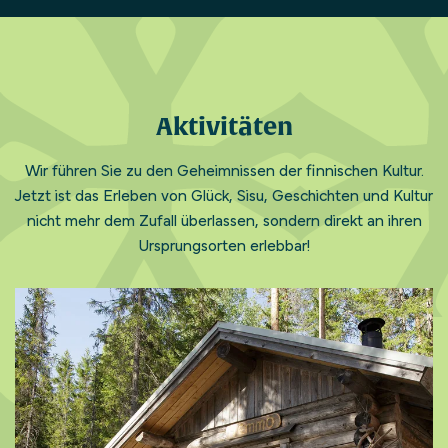
Aktivitäten
Wir führen Sie zu den Geheimnissen der finnischen Kultur.
Jetzt ist das Erleben von Glück, Sisu, Geschichten und Kultur
nicht mehr dem Zufall überlassen, sondern direkt an ihren
Ursprungsorten erlebbar!