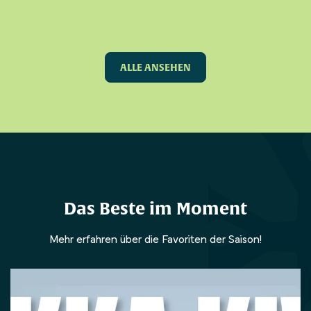
ALLE ANSEHEN
Das Beste im Moment
Mehr erfahren über die Favoriten der Saison!