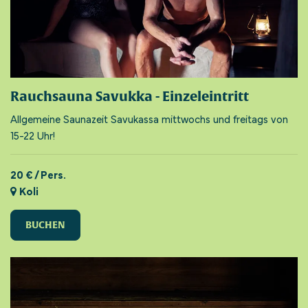
Rauchsauna Savukka - Einzeleintritt
Allgemeine Saunazeit Savukassa mittwochs und freitags von
15-22 Uhr!
20 € / Pers.
Koli
BUCHEN