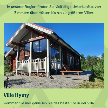
In unserer Region finden Sie vielfältige Unterkünfte, von
Zimmern über Hütten bis hin zu größeren Villen.
Villa Hymy
Kommen Sie und genießen Sie das beste Koli in der Villa