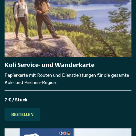
Koli Service- und Wanderkarte
Papierkarte mit Routen und Dienstleistungen für die gesamte
Koli- und Pielinen-Region.
7 € / Stück
BESTELLEN