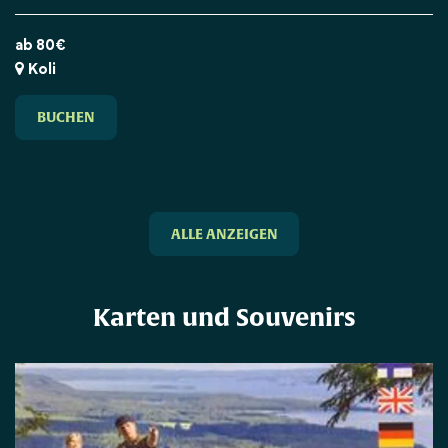
ab 80€
Koli
BUCHEN
ALLE ANZEIGEN
Karten und Souvenirs