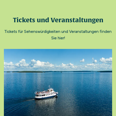
Tickets und Veranstaltungen
Tickets für Sehenswürdigkeiten und Veranstaltungen finden
Sie hier!