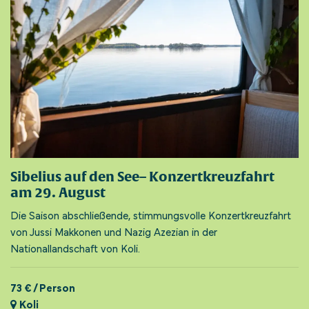
Sibelius auf den See– Konzertkreuzfahrt
am 29. August
Die Saison abschließende, stimmungsvolle Konzertkreuzfahrt
von Jussi Makkonen und Nazig Azezian in der
Nationallandschaft von Koli.
73 € / Person
Koli