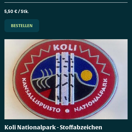
5,50 € / Stk.
BESTELLEN
Koli Nationalpark - Stoffabzeichen