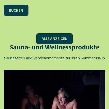
BUCHEN
ALLE ANZEIGEN
Sauna- und Wellnessprodukte
Saunazeiten und Verwöhnmomente für Ihren Sommerurlaub