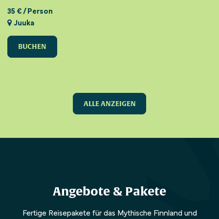
35 € / Person
Juuka
BUCHEN
ALLE ANZEIGEN
Angebote & Pakete
Fertige Reisepakete für das Mythische Finnland und