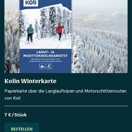
Kolin Winterkarte
Papierkarte über die Langlaufloipen und Motorschlittenrouten
von Koli.
7 € / Stück
BESTELLEN