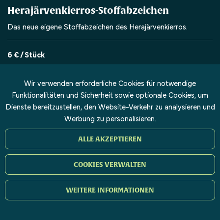
Herajärvenkierros-Stoffabzeichen
Das neue eigene Stoffabzeichen des Herajärvenkierros.
6 € / Stück
BESTELLEN
Wir verwenden erforderliche Cookies für notwendige
Funktionalitäten und Sicherheit sowie optionale Cookies, um
Dienste bereitzustellen, den Website-Verkehr zu analysieren und
Werbung zu personalisieren.
ALLE AKZEPTIEREN
COOKIES VERWALTEN
WEITERE INFORMATIONEN