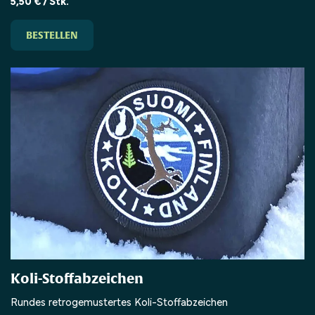
5,50 € / Stk.
BESTELLEN
Koli-Stoffabzeichen
Rundes retrogemustertes Koli-Stoffabzeichen