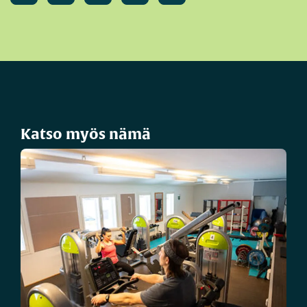
Katso myös nämä