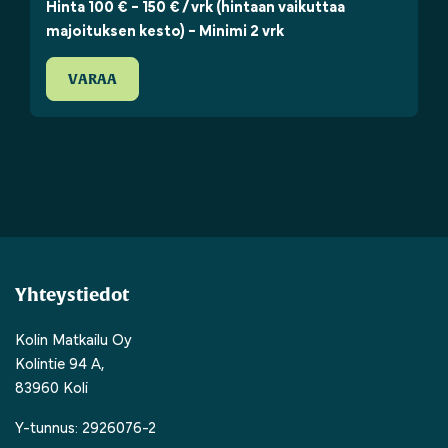
Hinta 100 € - 150 € / vrk (hintaan vaikuttaa
majoituksen kesto) - Minimi 2 vrk
VARAA
Yhteystiedot
Kolin Matkailu Oy
Kolintie 94 A,
83960 Koli
Y-tunnus: 2926076-2