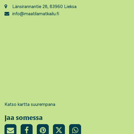
Länsirannantie 28, 83960 Lieksa
info@maatilamatkailu.fi
Katso kartta suurempana
Jaa somessa