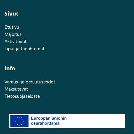
Sivut
Etusivu
Majoitus
Aktiviteetit
Liput ja tapahtumat
Info
Varaus- ja peruutusehdot
Maksutavat
Tietosuojaseloste